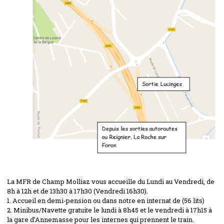
La MFR de Champ Molliaz vous accueille du Lundi au Vendredi, de
8h à 12h et de 13h30 à 17h30 (Vendredi 16h30).
1. Accueil en demi-pension ou dans notre en internat de (56 lits)
2. Minibus/Navette gratuite le lundi à 8h45 et le vendredi à 17h15 à
la gare d’Annemasse pour les internes qui prennent le train.